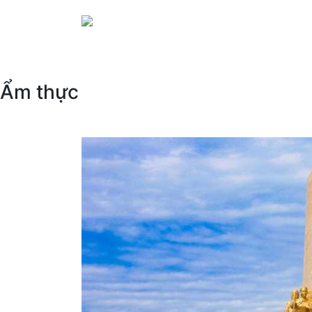
Ẩm thực