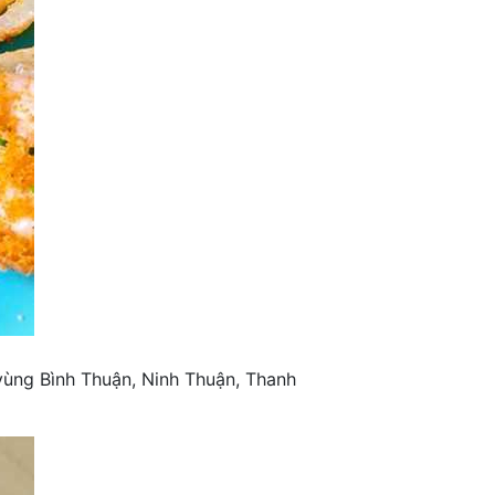
vùng Bình Thuận, Ninh Thuận, Thanh