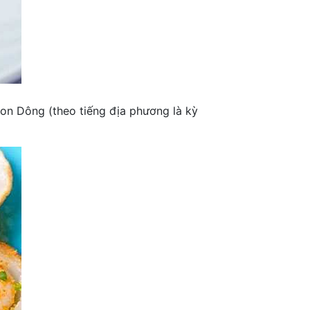
on Dông (theo tiếng địa phương là kỳ