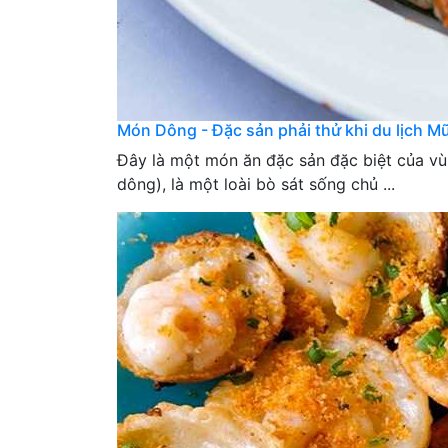
Món Dông - Đặc sản phải thử khi du lịch M
Đây là một món ăn đặc sản đặc biệt của vù
dông), là một loài bò sát sống chủ ...