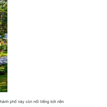
hành phố này còn nổi tiếng bởi nền