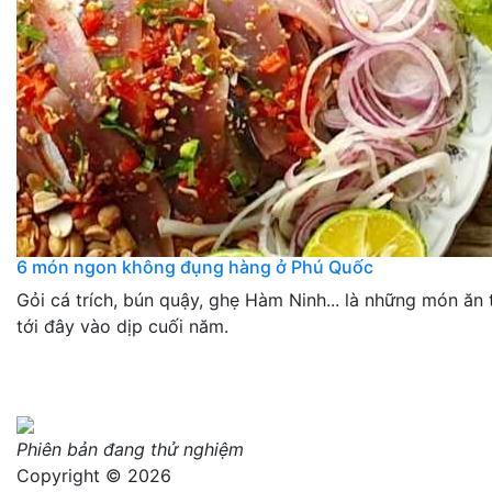
6 món ngon không đụng hàng ở Phú Quốc
Gỏi cá trích, bún quậy, ghẹ Hàm Ninh... là những món ăn
tới đây vào dịp cuối năm.
Phiên bản đang thử nghiệm
Copyright © 2026