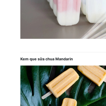
Kem que sữa chua Mandarin