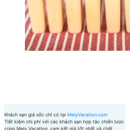
Khách sạn giá sốc chỉ có tại
MelyVacation.com
Tiết kiệm chi phí với các khách sạn hợp tác chiến lược
cùng Mely Vacation, cam kết giá tốt nhất và chất