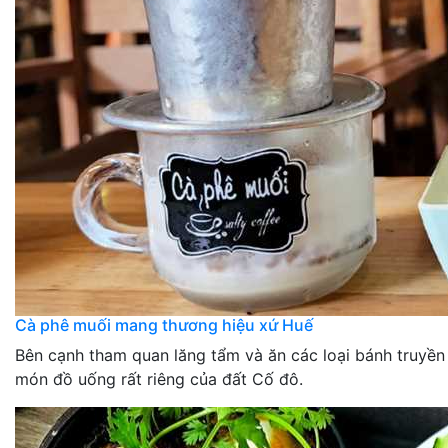
Cà phê muối mang thương hiệu xứ Huế
Bên cạnh tham quan lăng tẩm và ăn các loại bánh truyền
món đồ uống rất riêng của đất Cố đô.