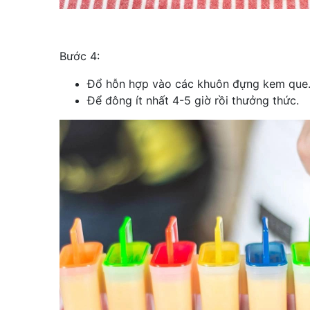
Bước 4:
Đổ hỗn hợp vào các khuôn đựng kem que
Để đông ít nhất 4-5 giờ rồi thưởng thức.