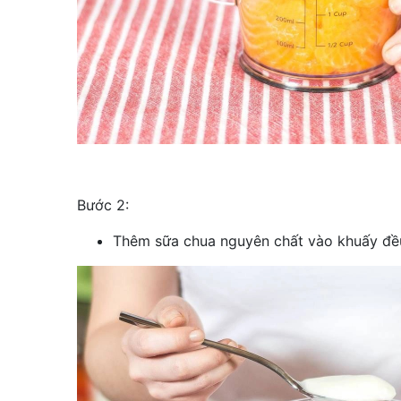
Bước 2:
Thêm sữa chua nguyên chất vào khuấy đề