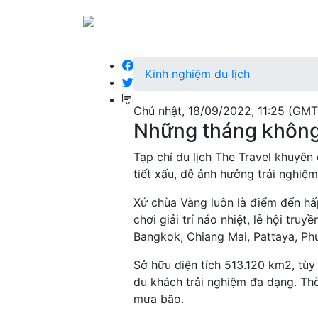
Kinh nghiệm du lịch
Chủ nhật, 18/09/2022, 11:25 (GM
Những tháng không 
Tạp chí du lịch The Travel khuyên
tiết xấu, dễ ảnh hưởng trải nghiệm
Xứ chùa Vàng luôn là điểm đến hấ
chơi giải trí náo nhiệt, lễ hội tr
Bangkok, Chiang Mai, Pattaya, Ph
Sở hữu diện tích 513.120 km2, tùy 
du khách trải nghiệm đa dạng. Th
mưa bão.