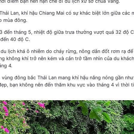
hời điểm bạn nên hạn chế đi du lịch xứ sở chùa Vàng.
hái Lan, khí hậu Chiang Mai có sự khác biệt lớn giữa các m
o mùa đông.
 đến tháng 5, nhiệt độ giữa trưa thường vượt quá 32 độ C.
 đến 40 độ C.
m du lịch khá ô nhiễm do cháy rừng, nông dân đốt rơm rạ đ
ợng không khí trở nên kém và cản trở tầm nhìn của du khá
áng 4.
à vùng đông bắc Thái Lan mang khí hậu nắng nóng gần nh
ẹp, bạn không nên đến thăm khu vực vào tháng 4 vì thời tiế