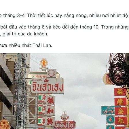
tháng 3-4. Thời tiết lúc này nắng nóng, nhiều nơi nhiệt độ
ắt đầu vào tháng 6 và kéo dài đến tháng 10. Trong những 
giải trí của du khách.
mưa nhiều nhất Thái Lan.