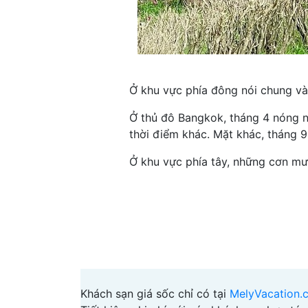
Ở khu vực phía đông nói chung và 
Ở thủ đô Bangkok, tháng 4 nóng n
thời điểm khác. Mặt khác, tháng 
Ở khu vực phía tây, những cơn mư
Khách sạn giá sốc chỉ có tại
MelyVacation.