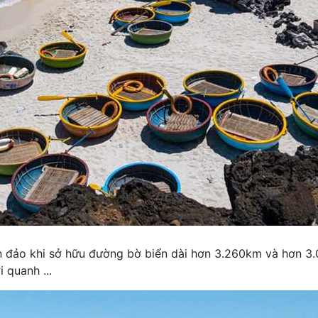
ển đảo khi sở hữu đường bờ biển dài hơn 3.260km và hơn 3.
 quanh ...