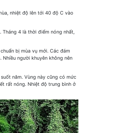
ùa, nhiệt độ lên tới 40 độ C vào
 Tháng 4 là thời điểm nóng nhất,
ể chuẩn bị mùa vụ mới. Các đám
ch. Nhiều người khuyên không nên
ư suốt năm. Vùng này cũng có mức
t rất nóng. Nhiệt độ trung bình ở