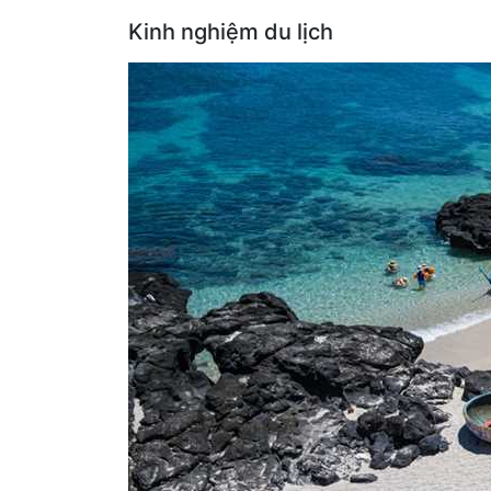
Kinh nghiệm du lịch