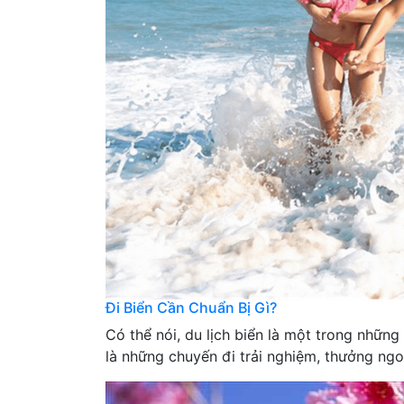
Đi Biển Cần Chuẩn Bị Gì?
Có thể nói, du lịch biển là một trong nhữn
là những chuyến đi trải nghiệm, thưởng ngo