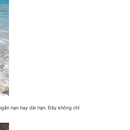
 ngắn hạn hay dài hạn. Đây không chỉ