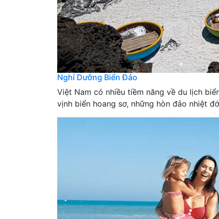
Nghỉ Dưỡng Biển Đảo
Việt Nam có nhiều tiềm năng về du lịch bi
vịnh biển hoang sơ, những hòn đảo nhiệt đới