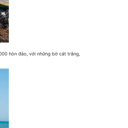
000 hòn đảo, với những bờ cát trắng,