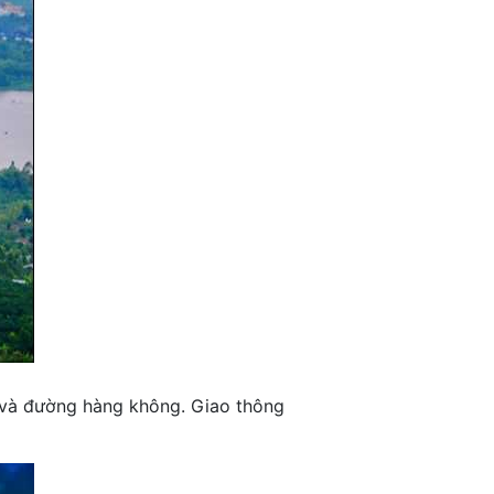
 và đường hàng không. Giao thông