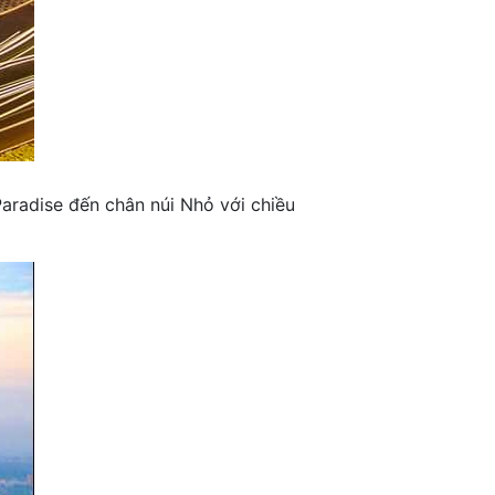
aradise đến chân núi Nhỏ với chiều