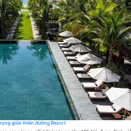
rọng giữa thiên đường Resort