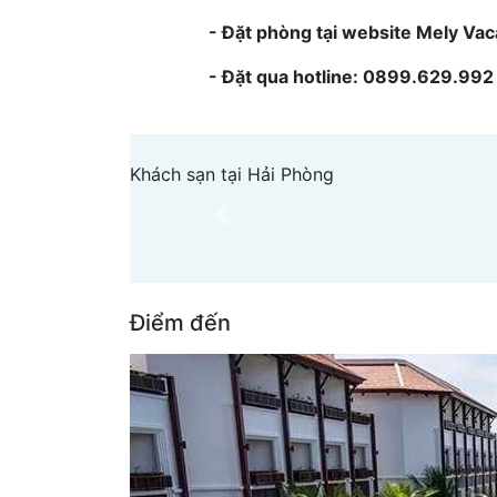
- Đặt phòng tại website Mely Va
- Đặt qua hotline: 0899.629.992
Khách sạn tại Hải Phòng
Previous
Điểm đến