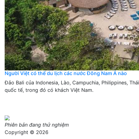
Người Việt có thể du lịch các nước Đông Nam Á nào
Đảo Bali của Indonesia, Lào, Campuchia, Philippines, Th
quốc tế, trong đó có khách Việt Nam.
Phiên bản đang thử nghiệm
Copyright © 2026