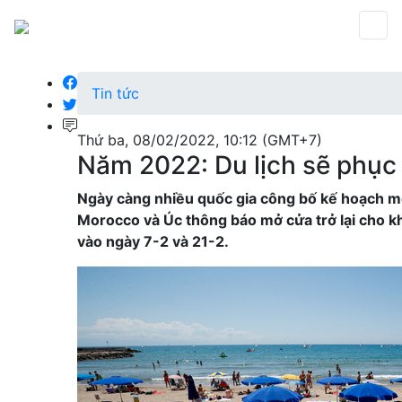
Tin tức
Thứ ba, 08/02/2022, 10:12 (GMT+7)
Năm 2022: Du lịch sẽ phục
Ngày càng nhiều quốc gia công bố kế hoạch mở 
Morocco và Úc thông báo mở cửa trở lại cho khá
vào ngày 7-2 và 21-2.