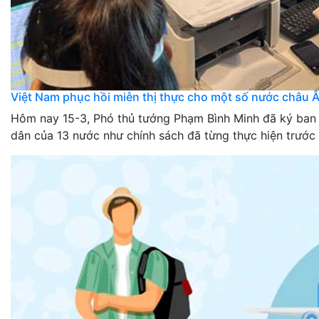
Việt Nam phục hồi miễn thị thực cho một số nước châu 
Hôm nay 15-3, Phó thủ tướng Phạm Bình Minh đã ký ban 
dân của 13 nước như chính sách đã từng thực hiện trước