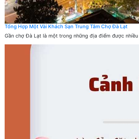
Tổng Hợp Một Vài Khách Sạn Trung Tâm Chợ Đà Lạt
Gần chợ Đà Lạt là một trong những địa điểm được nhiều 