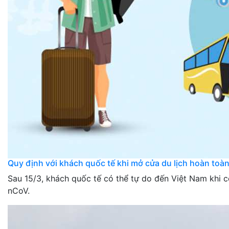
Quy định với khách quốc tế khi mở cửa du lịch hoàn toà
Sau 15/3, khách quốc tế có thể tự do đến Việt Nam khi 
nCoV.