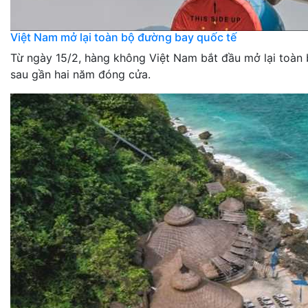
Việt Nam mở lại toàn bộ đường bay quốc tế
Từ ngày 15/2, hàng không Việt Nam bắt đầu mở lại toàn
sau gần hai năm đóng cửa.