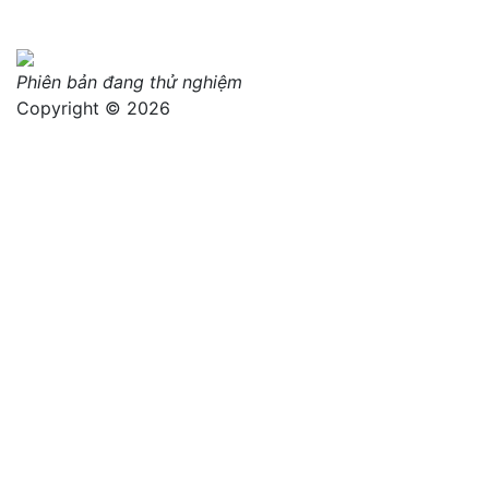
Phiên bản đang thử nghiệm
Copyright © 2026