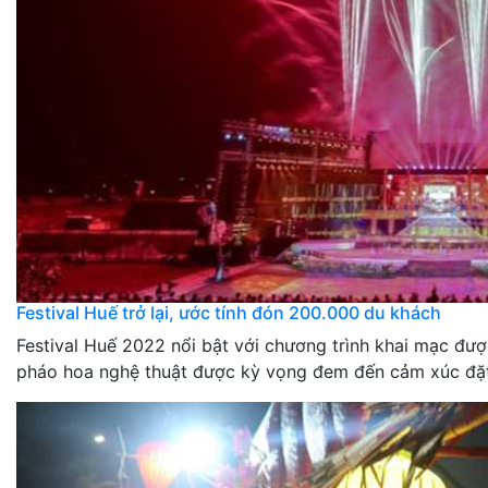
Festival Huế trở lại, ước tính đón 200.000 du khách
Festival Huế 2022 nổi bật với chương trình khai mạc đư
pháo hoa nghệ thuật được kỳ vọng đem đến cảm xúc đặt