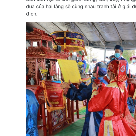
đua của hai làng sẽ cùng nhau tranh tài ở giải 
địch.