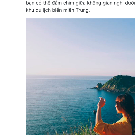
bạn có thể đắm chìm giữa không gian nghỉ dưỡ
khu du lịch biển miền Trung.