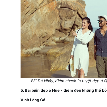
Bãi Đá Nhảy, điểm check-in tuyệt đẹp ở Q
5. Bãi biển đẹp ở Huế - điểm đến không thể bỏ 
Vịnh Lăng Cô