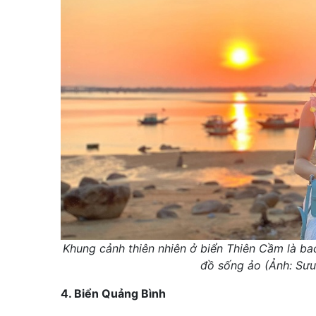
Khung cảnh thiên nhiên ở biển Thiên Cầm là ba
đồ sống ảo (Ảnh: Sưu
4. Biển Quảng Bình