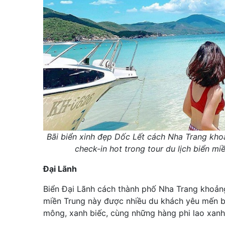
Bãi biển xinh đẹp Dốc Lết cách Nha Trang kho
check-in hot trong tour du lịch biển mi
Đại Lãnh
Biển Đại Lãnh cách thành phố Nha Trang khoảng
miền Trung này được nhiều du khách yêu mến b
mông, xanh biếc, cùng những hàng phi lao xanh